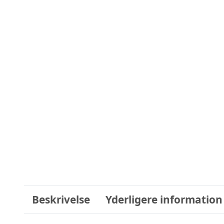
Beskrivelse
Yderligere information