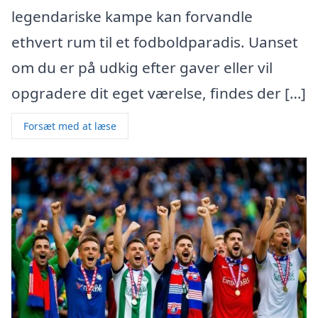
legendariske kampe kan forvandle
ethvert rum til et fodboldparadis. Uanset
om du er på udkig efter gaver eller vil
opgradere dit eget værelse, findes der […]
Forsæt med at læse