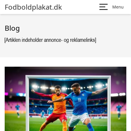
Fodboldplakat.dk
Menu
Blog