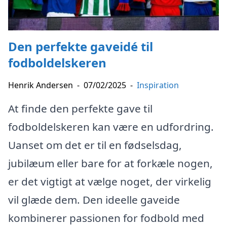
Den perfekte gaveidé til
fodboldelskeren
Henrik Andersen
-
07/02/2025
-
Inspiration
At finde den perfekte gave til
fodboldelskeren kan være en udfordring.
Uanset om det er til en fødselsdag,
jubilæum eller bare for at forkæle nogen,
er det vigtigt at vælge noget, der virkelig
vil glæde dem. Den ideelle gaveide
kombinerer passionen for fodbold med